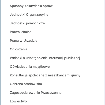
Sposoby załatwienia spraw
Jednostki Organizacyjne
Jednostki pomocnicze
Prawo lokalne
Praca w Urzędzie
Ogłoszenia
Wnioski o udostępnienie informacji publicznej
Oświadczenia majątkowe
Konsultacje społeczne z mieszkańcami gminy
Ochrona środowiska
Zagospodarowanie Przestrzenne
Łowiectwo