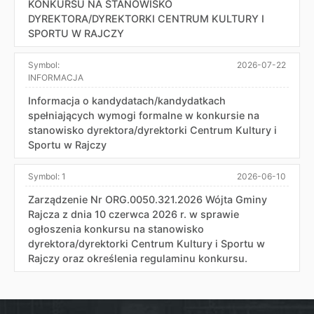
KONKURSU NA STANOWISKO
DYREKTORA/DYREKTORKI CENTRUM KULTURY I
SPORTU W RAJCZY
Symbol:
2026-07-22
INFORMACJA
Informacja o kandydatach/kandydatkach
spełniających wymogi formalne w konkursie na
stanowisko dyrektora/dyrektorki Centrum Kultury i
Sportu w Rajczy
Symbol:
1
2026-06-10
Zarządzenie Nr ORG.0050.321.2026 Wójta Gminy
Rajcza z dnia 10 czerwca 2026 r. w sprawie
ogłoszenia konkursu na stanowisko
dyrektora/dyrektorki Centrum Kultury i Sportu w
Rajczy oraz określenia regulaminu konkursu.