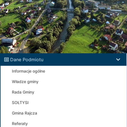
Dane Podmiotu
Informacje ogólne
Władze gminy
Rada Gminy
SOŁTYSI
Gmina Rajcza
Referaty