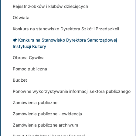
Rejestr żłobków i klubów dziecięcych
Oświata
Konkurs na stanowisko Dyrektora Szkół i Przedszkoli
Konkurs na Stanowisko Dyrektora Samorządowej
Instytucji Kultury
Obrona Cywilna
Pomoc publiczna
Budżet
Ponowne wykorzystywanie informacji sektora publicznego
Zamówienia publiczne
Zamówienia publiczne - ewidencja
Zamówienia publiczne archiwum