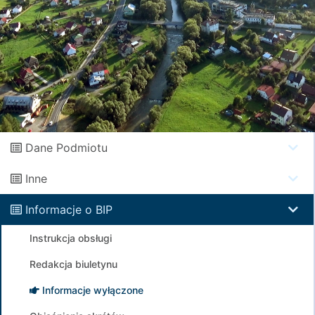
Dane Podmiotu
Inne
Informacje o BIP
Instrukcja obsługi
Redakcja biuletynu
Informacje wyłączone