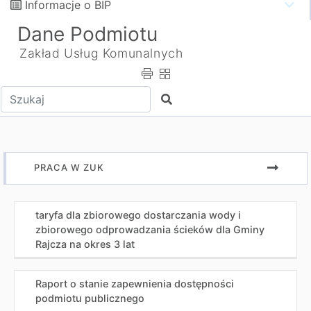
Informacje o BIP
Dane Podmiotu
Zakład Usług Komunalnych
Wpisz tekst do wyszukania
Szukaj
PRACA W ZUK
taryfa dla zbiorowego dostarczania wody i
zbiorowego odprowadzania ścieków dla Gminy
Rajcza na okres 3 lat
Raport o stanie zapewnienia dostępności
podmiotu publicznego