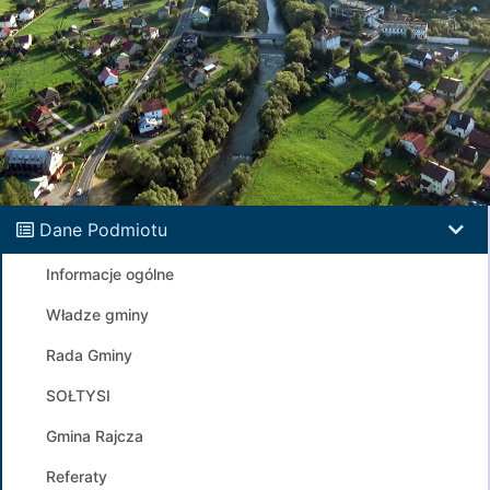
Dane Podmiotu
Informacje ogólne
Władze gminy
Rada Gminy
SOŁTYSI
Gmina Rajcza
Referaty