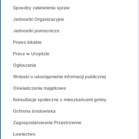
Sposoby załatwienia spraw
Jednostki Organizacyjne
Jednostki pomocnicze
Prawo lokalne
Praca w Urzędzie
Ogłoszenia
Wnioski o udostępnienie informacji publicznej
Oświadczenia majątkowe
Konsultacje społeczne z mieszkańcami gminy
Ochrona środowiska
Zagospodarowanie Przestrzenne
Łowiectwo