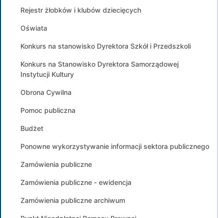
Rejestr żłobków i klubów dziecięcych
Oświata
Konkurs na stanowisko Dyrektora Szkół i Przedszkoli
Konkurs na Stanowisko Dyrektora Samorządowej
Instytucji Kultury
Obrona Cywilna
Pomoc publiczna
Budżet
Ponowne wykorzystywanie informacji sektora publicznego
Zamówienia publiczne
Zamówienia publiczne - ewidencja
Zamówienia publiczne archiwum