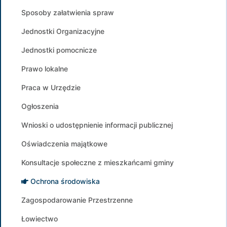
Sposoby załatwienia spraw
Jednostki Organizacyjne
Jednostki pomocnicze
Prawo lokalne
Praca w Urzędzie
Ogłoszenia
Wnioski o udostępnienie informacji publicznej
Oświadczenia majątkowe
Konsultacje społeczne z mieszkańcami gminy
Ochrona środowiska
Zagospodarowanie Przestrzenne
Łowiectwo