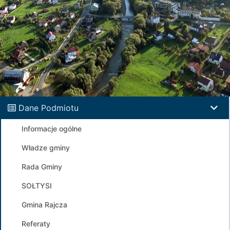
Dane Podmiotu
Informacje ogólne
Władze gminy
Rada Gminy
SOŁTYSI
Gmina Rajcza
Referaty