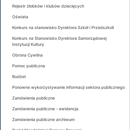
Rejestr żłobków i klubów dziecięcych
Oświata
Konkurs na stanowisko Dyrektora Szkół i Przedszkoli
Konkurs na Stanowisko Dyrektora Samorządowej
Instytucji Kultury
Obrona Cywilna
Pomoc publiczna
Budżet
Ponowne wykorzystywanie informacji sektora publicznego
Zamówienia publiczne
Zamówienia publiczne - ewidencja
Zamówienia publiczne archiwum