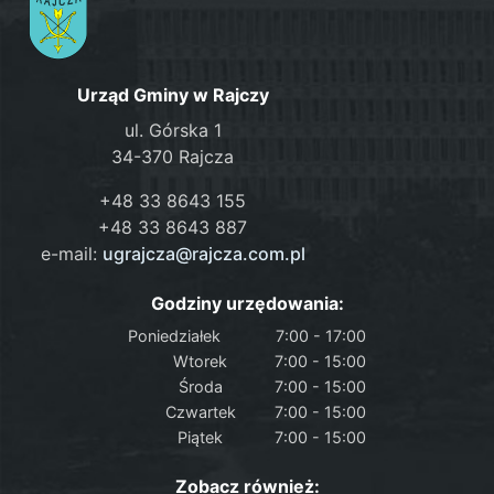
Urząd Gminy w Rajczy
ul. Górska 1
34-370 Rajcza
+48 33 8643 155
+48 33 8643 887
e-mail:
ugrajcza@rajcza.com.pl
Godziny urzędowania:
Poniedziałek
7:00 - 17:00
Wtorek
7:00 - 15:00
Środa
7:00 - 15:00
Czwartek
7:00 - 15:00
Piątek
7:00 - 15:00
Zobacz również: