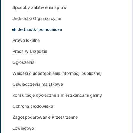
Sposoby załatwienia spraw
Jednostki Organizacyjne
Jednostki pomocnicze
Prawo lokalne
Praca w Urzędzie
Ogłoszenia
Wnioski o udostępnienie informacji publicznej
Oświadczenia majątkowe
Konsultacje społeczne z mieszkańcami gminy
Ochrona środowiska
Zagospodarowanie Przestrzenne
Łowiectwo