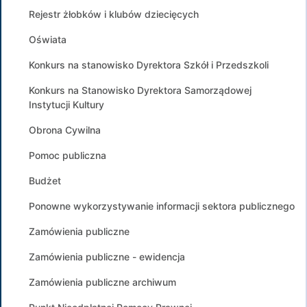
Rejestr żłobków i klubów dziecięcych
Oświata
Konkurs na stanowisko Dyrektora Szkół i Przedszkoli
Konkurs na Stanowisko Dyrektora Samorządowej
Instytucji Kultury
Obrona Cywilna
Pomoc publiczna
Budżet
Ponowne wykorzystywanie informacji sektora publicznego
Zamówienia publiczne
Zamówienia publiczne - ewidencja
Zamówienia publiczne archiwum