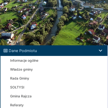
Dane Podmiotu
Informacje ogólne
Władze gminy
Rada Gminy
SOŁTYSI
Gmina Rajcza
Referaty