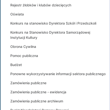
Rejestr żłobków i klubów dziecięcych
Oświata
Konkurs na stanowisko Dyrektora Szkół i Przedszkoli
Konkurs na Stanowisko Dyrektora Samorządowej
Instytucji Kultury
Obrona Cywilna
Pomoc publiczna
Budżet
Ponowne wykorzystywanie informacji sektora publicznego
Zamówienia publiczne
Zamówienia publiczne - ewidencja
Zamówienia publiczne archiwum