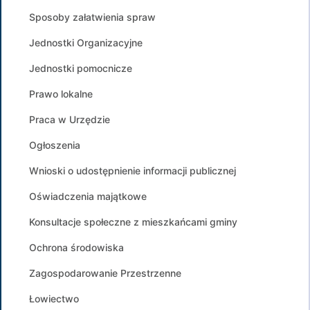
Sposoby załatwienia spraw
Jednostki Organizacyjne
Jednostki pomocnicze
Prawo lokalne
Praca w Urzędzie
Ogłoszenia
Wnioski o udostępnienie informacji publicznej
Oświadczenia majątkowe
Konsultacje społeczne z mieszkańcami gminy
Ochrona środowiska
Zagospodarowanie Przestrzenne
Łowiectwo