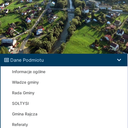
Dane Podmiotu
Informacje ogólne
Władze gminy
Rada Gminy
SOŁTYSI
Gmina Rajcza
Referaty