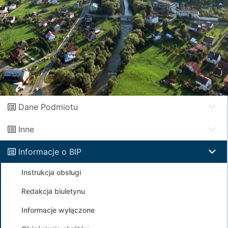
Dane Podmiotu
Inne
Informacje o BIP
Instrukcja obsługi
Redakcja biuletynu
Informacje wyłączone