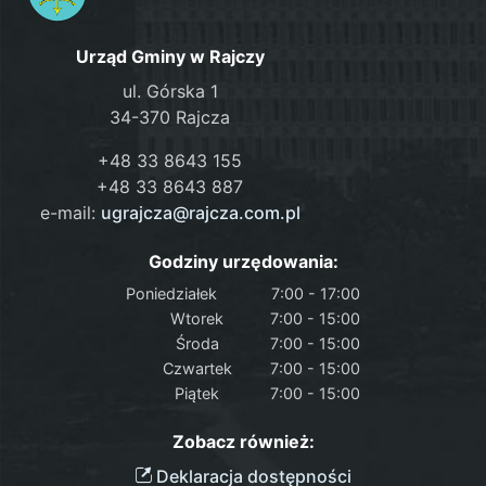
Urząd Gminy w Rajczy
ul. Górska 1
34-370 Rajcza
+48 33 8643 155
+48 33 8643 887
e-mail:
ugrajcza@rajcza.com.pl
Godziny urzędowania:
Poniedziałek
7:00 - 17:00
Wtorek
7:00 - 15:00
Środa
7:00 - 15:00
Czwartek
7:00 - 15:00
Piątek
7:00 - 15:00
Zobacz również:
Deklaracja dostępności