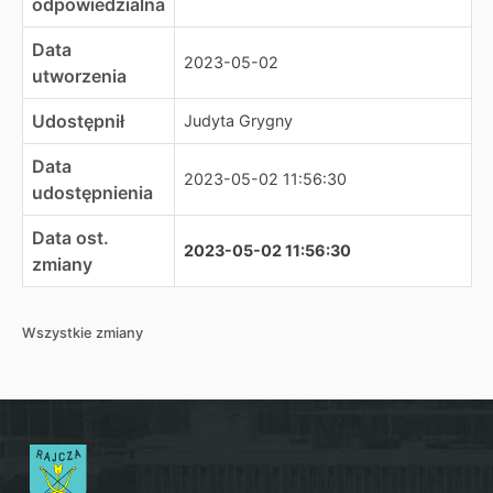
odpowiedzialna
Data
2023-05-02
utworzenia
Udostępnił
Judyta Grygny
Data
2023-05-02 11:56:30
udostępnienia
Data ost.
2023-05-02 11:56:30
zmiany
Wszystkie zmiany