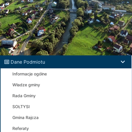
Dane Podmiotu
Informacje ogólne
Władze gminy
Rada Gminy
SOŁTYSI
Gmina Rajcza
Referaty