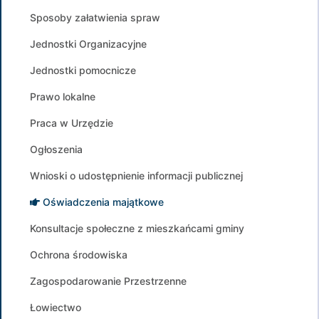
Sposoby załatwienia spraw
Jednostki Organizacyjne
Jednostki pomocnicze
Prawo lokalne
Praca w Urzędzie
Ogłoszenia
Wnioski o udostępnienie informacji publicznej
Oświadczenia majątkowe
Konsultacje społeczne z mieszkańcami gminy
Ochrona środowiska
Zagospodarowanie Przestrzenne
Łowiectwo