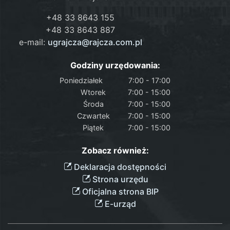
+48 33 8643 155
+48 33 8643 887
e-mail:
ugrajcza@rajcza.com.pl
Godziny urzędowania:
Poniedziałek
7:00 - 17:00
Wtorek
7:00 - 15:00
Środa
7:00 - 15:00
Czwartek
7:00 - 15:00
Piątek
7:00 - 15:00
Zobacz również:
Deklaracja dostępności
Strona urzędu
Oficjalna strona BIP
E-urząd