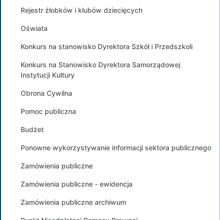
Rejestr żłobków i klubów dziecięcych
Oświata
Konkurs na stanowisko Dyrektora Szkół i Przedszkoli
Konkurs na Stanowisko Dyrektora Samorządowej
Instytucji Kultury
Obrona Cywilna
Pomoc publiczna
Budżet
Ponowne wykorzystywanie informacji sektora publicznego
Zamówienia publiczne
Zamówienia publiczne - ewidencja
Zamówienia publiczne archiwum