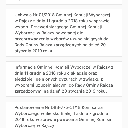
Uchwała Nr 01/2018 Gminnej Komisji Wyborczej
w Rajczy z dnia 11 grudnia 2018 roku w sprawie
wyboru Przewodniczącego Gminnej Komisji
Wyborczej w Rajczy powołanej dio
przeprowadzenia wyborów uzupełniających do
Rady Gminy Rajcza zarządzonych na dzień 20
stycznia 2019 roku
Informacja Gminnej Komisji Wyborczej w Rajczy z
dnia 11 grudnia 2018 roku o składzie oraz
siedzibie i pełnionych dyżurach w związku z
wyborami uzupełniającymi do Rady Gminy Rajcza
zarządzonymi na dzień 20 stycznia 2019 roku.
Postanowienie Nr DBB-775-51/18 Komisarza
Wyborczego w Bielsku Białej II z dnia 7 grudnia
2018 roku w sprawie powołania Gminnej Komisji
Wyborczej w Rajczy.