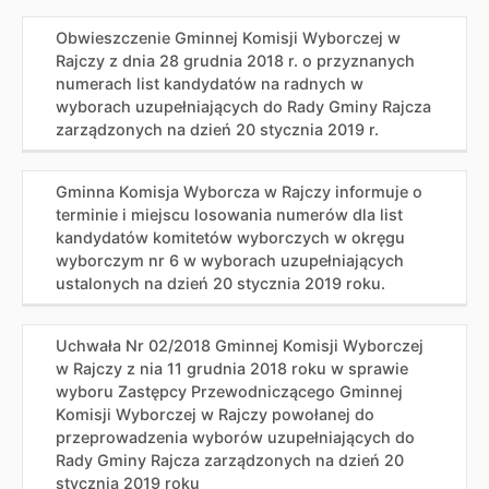
Obwieszczenie Gminnej Komisji Wyborczej w
Rajczy z dnia 28 grudnia 2018 r. o przyznanych
numerach list kandydatów na radnych w
wyborach uzupełniających do Rady Gminy Rajcza
zarządzonych na dzień 20 stycznia 2019 r.
Gminna Komisja Wyborcza w Rajczy informuje o
terminie i miejscu losowania numerów dla list
kandydatów komitetów wyborczych w okręgu
wyborczym nr 6 w wyborach uzupełniających
ustalonych na dzień 20 stycznia 2019 roku.
Uchwała Nr 02/2018 Gminnej Komisji Wyborczej
w Rajczy z nia 11 grudnia 2018 roku w sprawie
wyboru Zastępcy Przewodniczącego Gminnej
Komisji Wyborczej w Rajczy powołanej do
przeprowadzenia wyborów uzupełniających do
Rady Gminy Rajcza zarządzonych na dzień 20
stycznia 2019 roku