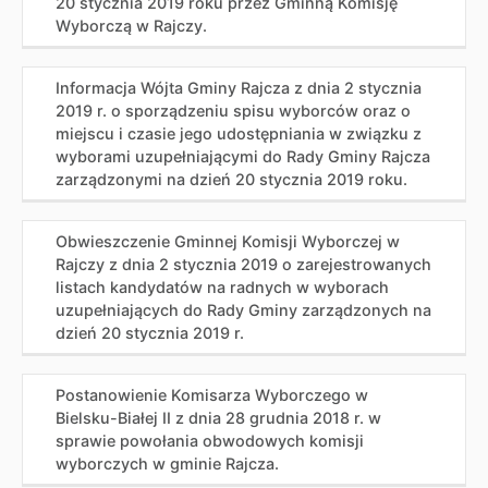
20 stycznia 2019 roku przez Gminną Komisję
Wyborczą w Rajczy.
Informacja Wójta Gminy Rajcza z dnia 2 stycznia
2019 r. o sporządzeniu spisu wyborców oraz o
miejscu i czasie jego udostępniania w związku z
wyborami uzupełniającymi do Rady Gminy Rajcza
zarządzonymi na dzień 20 stycznia 2019 roku.
Obwieszczenie Gminnej Komisji Wyborczej w
Rajczy z dnia 2 stycznia 2019 o zarejestrowanych
listach kandydatów na radnych w wyborach
uzupełniających do Rady Gminy zarządzonych na
dzień 20 stycznia 2019 r.
Postanowienie Komisarza Wyborczego w
Bielsku-Białej II z dnia 28 grudnia 2018 r. w
sprawie powołania obwodowych komisji
wyborczych w gminie Rajcza.