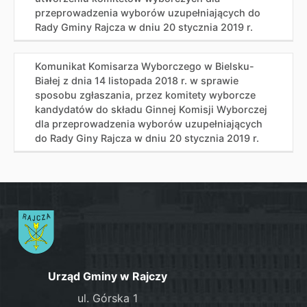
przeprowadzenia wyborów uzupełniających do
Rady Gminy Rajcza w dniu 20 stycznia 2019 r.
Komunikat Komisarza Wyborczego w Bielsku-
Białej z dnia 14 listopada 2018 r. w sprawie
sposobu zgłaszania, przez komitety wyborcze
kandydatów do składu Ginnej Komisji Wyborczej
dla przeprowadzenia wyborów uzupełniających
do Rady Giny Rajcza w dniu 20 stycznia 2019 r.
Urząd Gminy w Rajczy
ul. Górska 1