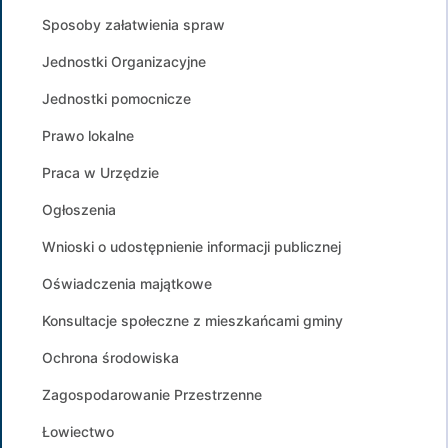
Sposoby załatwienia spraw
Jednostki Organizacyjne
Jednostki pomocnicze
Prawo lokalne
Praca w Urzędzie
Ogłoszenia
Wnioski o udostępnienie informacji publicznej
Oświadczenia majątkowe
Konsultacje społeczne z mieszkańcami gminy
Ochrona środowiska
Zagospodarowanie Przestrzenne
Łowiectwo