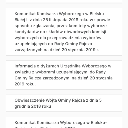
Komunikat Komisarza Wyborczego w Bielsku
Białej II z dnia 26 listopada 2018 roku w sprawie
sposobu zgłaszania, przez komitety wyborcze
kandydatów do składów obwodowych komisji
wyborczych dla przeprowadzenia wyborów
uzupełniających do Rady Gminy Rajcza
zarządzonych na dzień 20 stycznia 2019 r.
Informacja o dyżurach Urzędnika Wyborczego w
związku z wyborami uzupełniającymi do Rady
Gminy Rajcza zarządzonymi na dzień 20 stycznia
2019 roku.
Obwieszczenie Wójta Gminy Rajcza z dnia 5
grudnia 2018 roku
Komunikat Komiisarza Wyborczego w Bielsku-