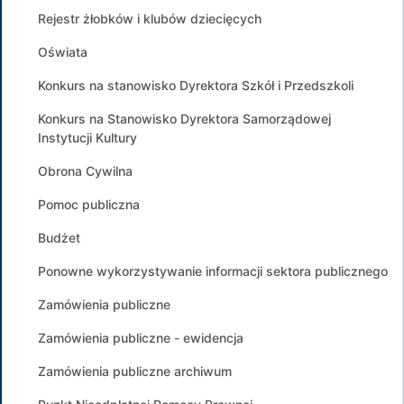
Rejestr żłobków i klubów dziecięcych
Oświata
Konkurs na stanowisko Dyrektora Szkół i Przedszkoli
Konkurs na Stanowisko Dyrektora Samorządowej
Instytucji Kultury
Obrona Cywilna
Pomoc publiczna
Budżet
Ponowne wykorzystywanie informacji sektora publicznego
Zamówienia publiczne
Zamówienia publiczne - ewidencja
Zamówienia publiczne archiwum