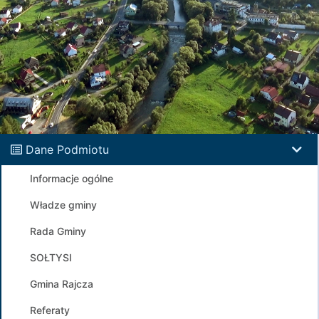
Dane Podmiotu
Informacje ogólne
Władze gminy
Rada Gminy
SOŁTYSI
Gmina Rajcza
Referaty