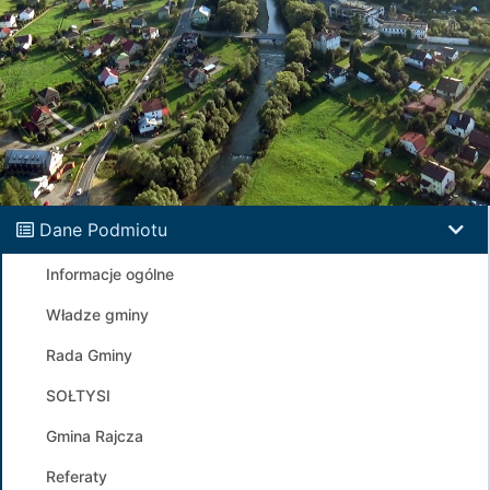
Dane Podmiotu
Informacje ogólne
Władze gminy
Rada Gminy
SOŁTYSI
Gmina Rajcza
Referaty