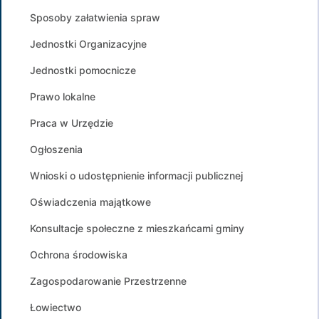
Sposoby załatwienia spraw
Jednostki Organizacyjne
Jednostki pomocnicze
Prawo lokalne
Praca w Urzędzie
Ogłoszenia
Wnioski o udostępnienie informacji publicznej
Oświadczenia majątkowe
Konsultacje społeczne z mieszkańcami gminy
Ochrona środowiska
Zagospodarowanie Przestrzenne
Łowiectwo