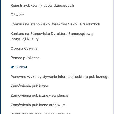
Rejestr żłobków i klubów dziecięcych
Oświata
Konkurs na stanowisko Dyrektora Szkół i Przedszkoli
Konkurs na Stanowisko Dyrektora Samorządowej
Instytucji Kultury
Obrona Cywilna
Pomoc publiczna
Budżet
Ponowne wykorzystywanie informacji sektora publicznego
Zamówienia publiczne
Zamówienia publiczne - ewidencja
Zamówienia publiczne archiwum