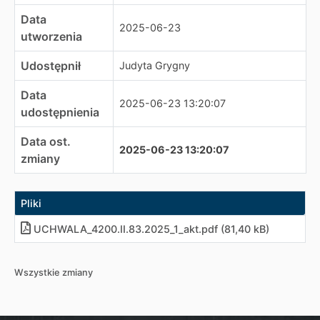
Data
2025-06-23
utworzenia
Udostępnił
Judyta Grygny
Data
2025-06-23 13:20:07
udostępnienia
Data ost.
2025-06-23 13:20:07
zmiany
Pliki
UCHWALA_4200.II.83.2025_1_akt.pdf (81,40 kB)
Wszystkie zmiany