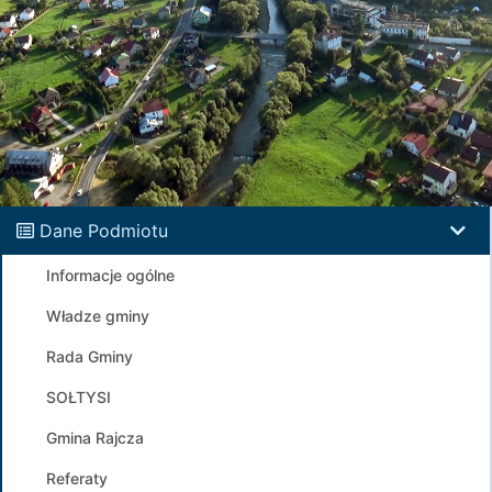
Dane Podmiotu
Informacje ogólne
Władze gminy
Rada Gminy
SOŁTYSI
Gmina Rajcza
Referaty