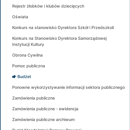
Rejestr żłobków i klubów dziecięcych
Oświata
Konkurs na stanowisko Dyrektora Szkół i Przedszkoli
Konkurs na Stanowisko Dyrektora Samorządowej
Instytucji Kultury
Obrona Cywilna
Pomoc publiczna
Budżet
Ponowne wykorzystywanie informacji sektora publicznego
Zamówienia publiczne
Zamówienia publiczne - ewidencja
Zamówienia publiczne archiwum