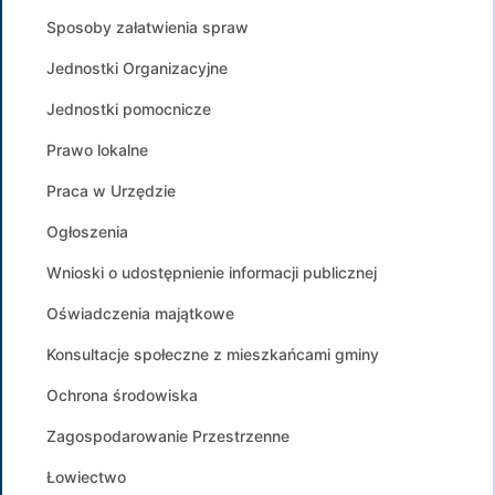
Sposoby załatwienia spraw
Jednostki Organizacyjne
Jednostki pomocnicze
Prawo lokalne
Praca w Urzędzie
Ogłoszenia
Wnioski o udostępnienie informacji publicznej
Oświadczenia majątkowe
Konsultacje społeczne z mieszkańcami gminy
Ochrona środowiska
Zagospodarowanie Przestrzenne
Łowiectwo