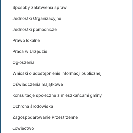
Sposoby załatwienia spraw
Jednostki Organizacyjne
Jednostki pomocnicze
Prawo lokalne
Praca w Urzędzie
Ogłoszenia
Wnioski o udostępnienie informacji publicznej
Oświadczenia majątkowe
Konsultacje społeczne z mieszkańcami gminy
Ochrona środowiska
Zagospodarowanie Przestrzenne
Łowiectwo