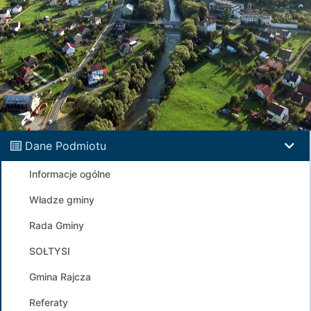
Dane Podmiotu
Informacje ogólne
Władze gminy
Rada Gminy
SOŁTYSI
Gmina Rajcza
Referaty