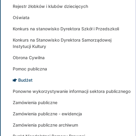
Rejestr żłobków i klubów dziecięcych
Oświata
Konkurs na stanowisko Dyrektora Szkół i Przedszkoli
Konkurs na Stanowisko Dyrektora Samorządowej
Instytucji Kultury
Obrona Cywilna
Pomoc publiczna
Budżet
Ponowne wykorzystywanie informacji sektora publicznego
Zamówienia publiczne
Zamówienia publiczne - ewidencja
Zamówienia publiczne archiwum