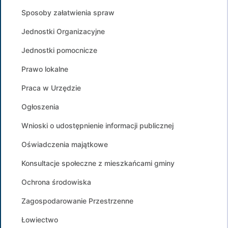
Sposoby załatwienia spraw
Jednostki Organizacyjne
Jednostki pomocnicze
Prawo lokalne
Praca w Urzędzie
Ogłoszenia
Wnioski o udostępnienie informacji publicznej
Oświadczenia majątkowe
Konsultacje społeczne z mieszkańcami gminy
Ochrona środowiska
Zagospodarowanie Przestrzenne
Łowiectwo