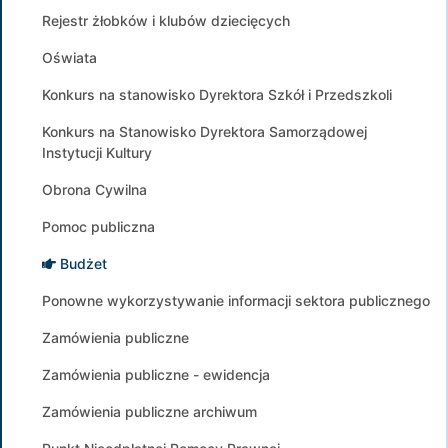
Rejestr żłobków i klubów dziecięcych
Oświata
Konkurs na stanowisko Dyrektora Szkół i Przedszkoli
Konkurs na Stanowisko Dyrektora Samorządowej
Instytucji Kultury
Obrona Cywilna
Pomoc publiczna
Budżet
Ponowne wykorzystywanie informacji sektora publicznego
Zamówienia publiczne
Zamówienia publiczne - ewidencja
Zamówienia publiczne archiwum