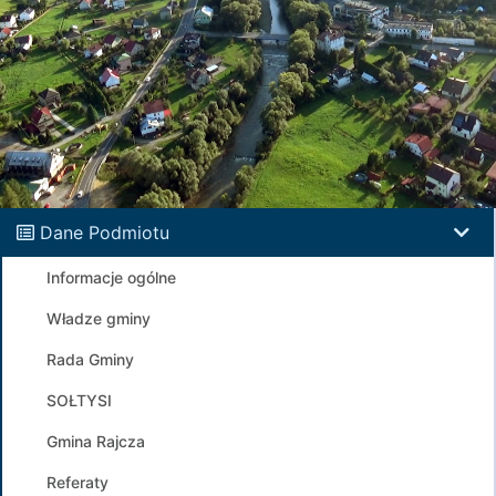
Dane Podmiotu
Informacje ogólne
Władze gminy
Rada Gminy
SOŁTYSI
Gmina Rajcza
Referaty