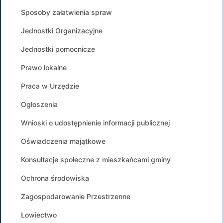
Sposoby załatwienia spraw
Jednostki Organizacyjne
Jednostki pomocnicze
Prawo lokalne
Praca w Urzędzie
Ogłoszenia
Wnioski o udostępnienie informacji publicznej
Oświadczenia majątkowe
Konsultacje społeczne z mieszkańcami gminy
Ochrona środowiska
Zagospodarowanie Przestrzenne
Łowiectwo