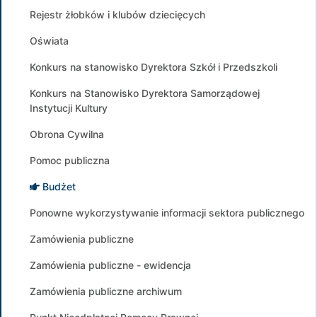
Rejestr żłobków i klubów dziecięcych
Oświata
Konkurs na stanowisko Dyrektora Szkół i Przedszkoli
Konkurs na Stanowisko Dyrektora Samorządowej
Instytucji Kultury
Obrona Cywilna
Pomoc publiczna
Budżet
Ponowne wykorzystywanie informacji sektora publicznego
Zamówienia publiczne
Zamówienia publiczne - ewidencja
Zamówienia publiczne archiwum