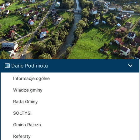
Dane Podmiotu
Informacje ogólne
Władze gminy
Rada Gminy
SOŁTYSI
Gmina Rajcza
Referaty