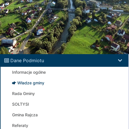
Dane Podmiotu
Informacje ogólne
Władze gminy
Rada Gminy
SOŁTYSI
Gmina Rajcza
Referaty