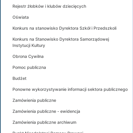
Rejestr żłobków i klubów dziecięcych
Oświata
Konkurs na stanowisko Dyrektora Szkół i Przedszkoli
Konkurs na Stanowisko Dyrektora Samorządowej
Instytucji Kultury
Obrona Cywilna
Pomoc publiczna
Budżet
Ponowne wykorzystywanie informacji sektora publicznego
Zamówienia publiczne
Zamówienia publiczne - ewidencja
Zamówienia publiczne archiwum