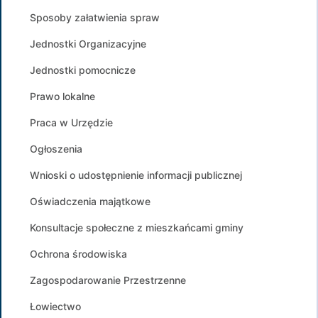
Sposoby załatwienia spraw
Jednostki Organizacyjne
Jednostki pomocnicze
Prawo lokalne
Praca w Urzędzie
Ogłoszenia
Wnioski o udostępnienie informacji publicznej
Oświadczenia majątkowe
Konsultacje społeczne z mieszkańcami gminy
Ochrona środowiska
Zagospodarowanie Przestrzenne
Łowiectwo