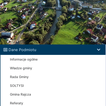
Dane Podmiotu
Informacje ogólne
Władze gminy
Rada Gminy
SOŁTYSI
Gmina Rajcza
Referaty