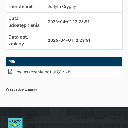
Udostępnił
Judyta Grygny
Data
2025-04-01 12:23:51
udostępnienia
Data ost.
2025-04-01 12:23:51
zmiany
Pliki
Obwieszczenie
.
pdf (67,82 kB)
Wszystkie zmiany