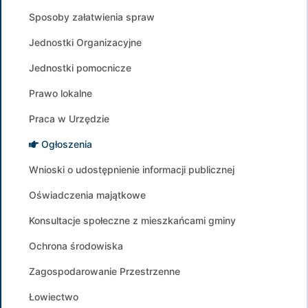
Sposoby załatwienia spraw
Jednostki Organizacyjne
Jednostki pomocnicze
Prawo lokalne
Praca w Urzędzie
Ogłoszenia
Wnioski o udostępnienie informacji publicznej
Oświadczenia majątkowe
Konsultacje społeczne z mieszkańcami gminy
Ochrona środowiska
Zagospodarowanie Przestrzenne
Łowiectwo