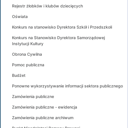
Rejestr żłobków i klubów dziecięcych
Oświata
Konkurs na stanowisko Dyrektora Szkół i Przedszkoli
Konkurs na Stanowisko Dyrektora Samorządowej
Instytucji Kultury
Obrona Cywilna
Pomoc publiczna
Budżet
Ponowne wykorzystywanie informacji sektora publicznego
Zamówienia publiczne
Zamówienia publiczne - ewidencja
Zamówienia publiczne archiwum