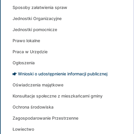
Sposoby załatwienia spraw
Jednostki Organizacyjne
Jednostki pomocnicze
Prawo lokalne
Praca w Urzędzie
Ogłoszenia
Wnioski o udostępnienie informacji publicznej
Oświadczenia majątkowe
Konsultacje społeczne z mieszkańcami gminy
Ochrona środowiska
Zagospodarowanie Przestrzenne
Łowiectwo