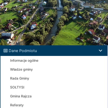
Dane Podmiotu
Informacje ogólne
Władze gminy
Rada Gminy
SOŁTYSI
Gmina Rajcza
Referaty