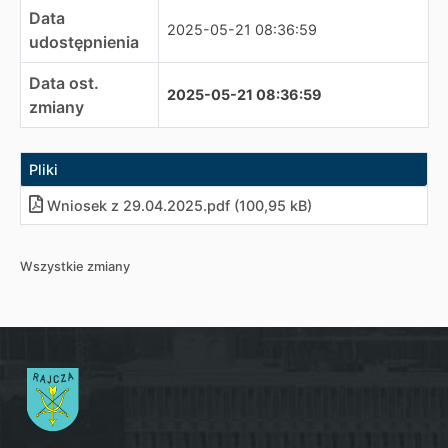
Data
2025-05-21 08:36:59
udostępnienia
Data ost.
2025-05-21 08:36:59
zmiany
Pliki
Wniosek z 29.04.2025.pdf (100,95 kB)
Wszystkie zmiany